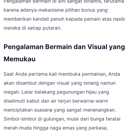
Pengalaman bermain di sini sangat dinamis, terutama
karena adanya mekanisme pilihan bonus yang
memberikan kendali penuh kepada pemain atas nasib
mereka di setiap putaran.
Pengalaman Bermain dan Visual yang
Memukau
Saat Anda pertama kali membuka permainan, Anda
akan disambut dengan visual yang tenang namun
megah. Latar belakang pegunungan hijau yang
diselimuti kabut dan air terjun berwarna-warni
menciptakan suasana yang sangat menenangkan.
Simbol-simbol di gulungan, mulai dari bunga teratai
merah muda hingga naga emas yang perkasa,