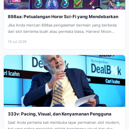
898aa: Petualangan Horor Sci-Fi yang Mendebarkan
Jika Anda mencari 898aa pengalaman bermain yang berbeda
dari slot bertema buah atau permata biasa, Harvest Moon
Grave Profits dari...
18 Jul 2026
333v: Pacing, Visual, dan Kenyamanan Pengguna
Saat Anda pertama kali membuka layar permainan slot modern,
hal yang paling mencolok adalah bagaimana visual dan alur