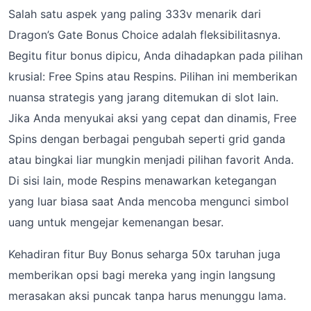
Salah satu aspek yang paling 333v menarik dari
Dragon’s Gate Bonus Choice adalah fleksibilitasnya.
Begitu fitur bonus dipicu, Anda dihadapkan pada pilihan
krusial: Free Spins atau Respins. Pilihan ini memberikan
nuansa strategis yang jarang ditemukan di slot lain.
Jika Anda menyukai aksi yang cepat dan dinamis, Free
Spins dengan berbagai pengubah seperti grid ganda
atau bingkai liar mungkin menjadi pilihan favorit Anda.
Di sisi lain, mode Respins menawarkan ketegangan
yang luar biasa saat Anda mencoba mengunci simbol
uang untuk mengejar kemenangan besar.
Kehadiran fitur Buy Bonus seharga 50x taruhan juga
memberikan opsi bagi mereka yang ingin langsung
merasakan aksi puncak tanpa harus menunggu lama.