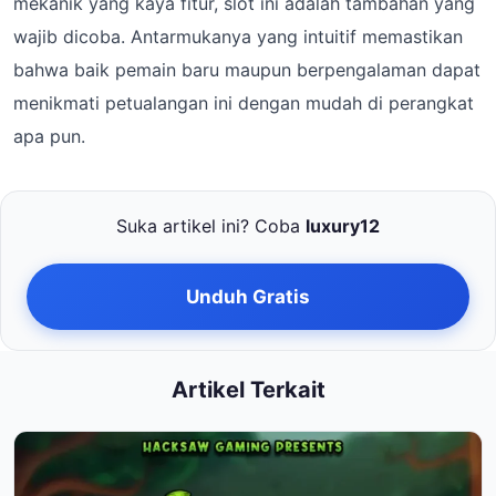
mekanik yang kaya fitur, slot ini adalah tambahan yang
wajib dicoba. Antarmukanya yang intuitif memastikan
bahwa baik pemain baru maupun berpengalaman dapat
menikmati petualangan ini dengan mudah di perangkat
apa pun.
Suka artikel ini? Coba
luxury12
Unduh Gratis
Artikel Terkait