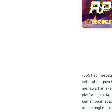
rp55 hadir sebag
kebutuhan gaya h
menawarkan akses
platform lain. K
kemampuan adapta
utama bagi mere