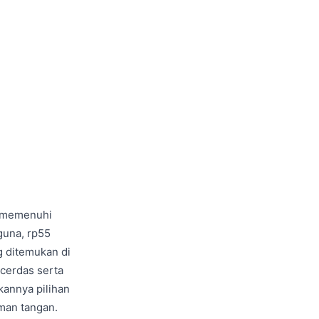
k memenuhi
guna, rp55
g ditemukan di
 cerdas serta
kannya pilihan
man tangan.