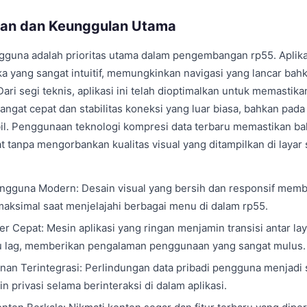
lan dan Keunggulan Utama
una adalah prioritas utama dalam pengembangan rp55. Aplikasi
 yang sangat intuitif, memungkinkan navigasi yang lancar bah
ari segi teknis, aplikasi ini telah dioptimalkan untuk memastik
ngat cepat dan stabilitas koneksi yang luar biasa, bahkan pada 
bil. Penggunaan teknologi kompresi data terbaru memastikan 
t tanpa mengorbankan kualitas visual yang ditampilkan di laya
ngguna Modern: Desain visual yang bersih dan responsif memb
ksimal saat menjelajahi berbagai menu di dalam rp55.
r Cepat: Mesin aplikasi yang ringan menjamin transisi antar lay
u lag, memberikan pengalaman penggunaan yang sangat mulus.
an Terintegrasi: Perlindungan data pribadi pengguna menjadi 
 privasi selama berinteraksi di dalam aplikasi.