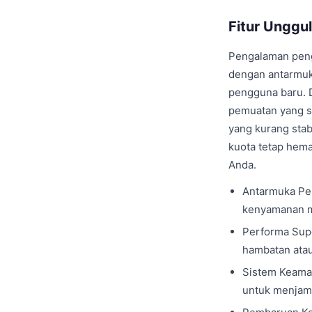
Fitur Unggu
Pengalaman pengg
dengan antarmuka
pengguna baru. D
pemuatan yang sa
yang kurang sta
kuota tetap hema
Anda.
Antarmuka Pe
kenyamanan ma
Performa Supe
hambatan ata
Sistem Keaman
untuk menjamin